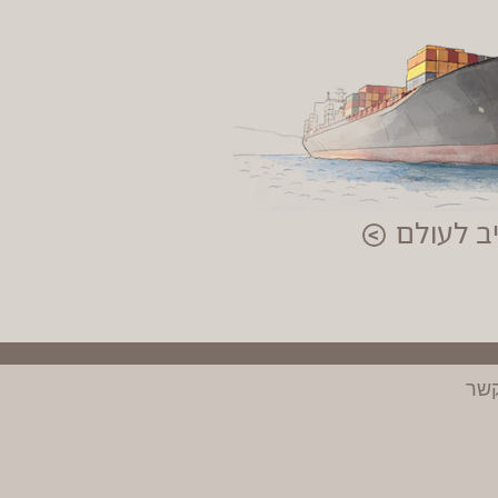
 לעולם
קשר