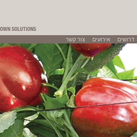
OWN SOLUTIONS
דרושים
אירועים
צור קשר