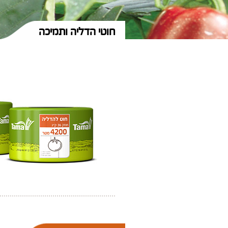
חוטי הדליה ותמיכה