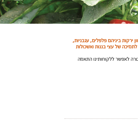
 ירקות ביניהם פלפלים, עגבניות,
לתמיכה של עצי בננות ואשכולות
מטרה לאפשר ללקוחותינו התאמה