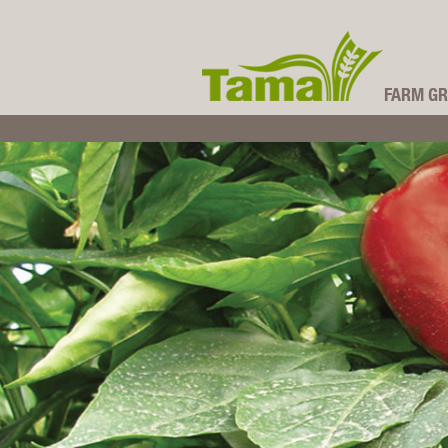
FARM GR
קבוצת תמה