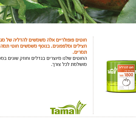
חוטים פופולריים אלה משמשים להדליה של מגוון
חצילים ומלפפונים. בנוסף משמשים חוטי תמה 
תמרים.
החוטים שלנו מיוצרים בגדלים וחוזק שונים ב
מושלמת לכל צורך.