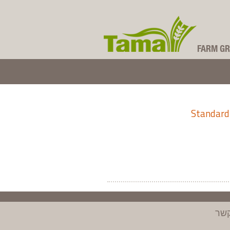
FARM GR
קבוצת תמה
Standard
קשר