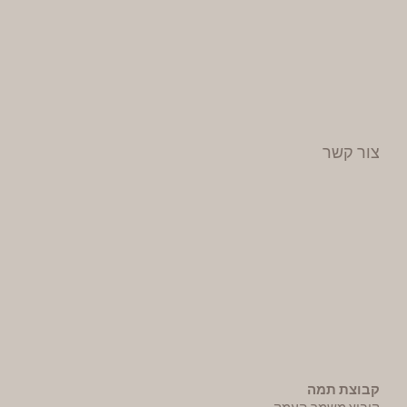
צור קשר
קבוצת תמה