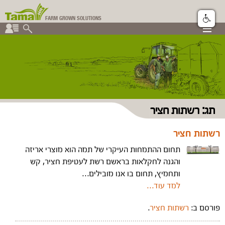
FARM GROWN SOLUTIONS
▼
▼
קבוצת תמה
▼
תג: רשתות חציר
רשתות חציר
תחום ההתמחות העיקרי של תמה הוא מוצרי אריזה
והגנה לחקלאות בראשם רשת לעטיפת חציר, קש
ותחמיץ, תחום בו אנו מובילים…
למד עוד…
פורסם ב:
רשתות חציר
.